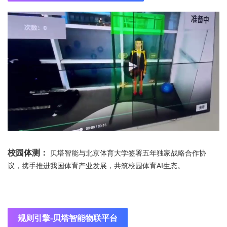
校园体测：
贝塔智能与北京体育大学签署五年独家战略合作协
议，携手推进我国体育产业发展，共筑校园体育AI生态。
规则引擎-贝塔智能物联平台