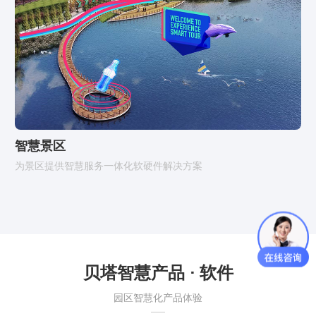
智慧景区
为景区提供智慧服务一体化软硬件解决方案
贝塔智慧产品 · 软件
园区智慧化产品体验