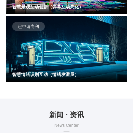
智慧景观互动创新（弹幕互动亮化）
已申请专利
智慧情绪识别互动（情绪发泄屋）
新闻 · 资讯
News Center