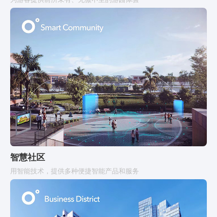
智慧社区
用智能技术，提供多种便捷智能产品和服务