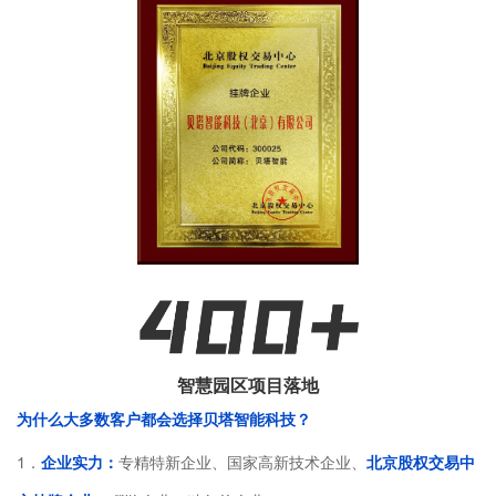
智慧园区项目落地
为什么大多数客户都会选择贝塔智能科技？
1．
企业实力：
专精特新企业、国家高新技术企业、
北京股权交易中