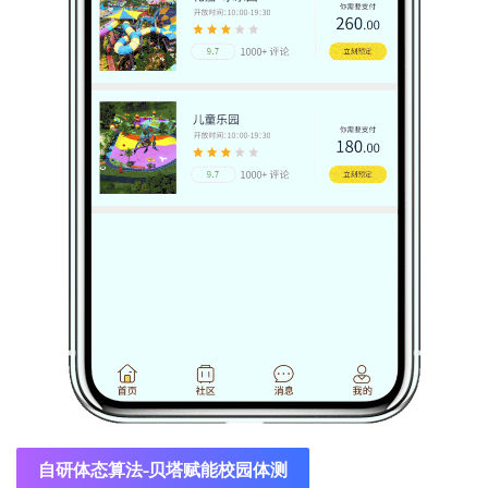
自研体态算法-贝塔赋能校园体测