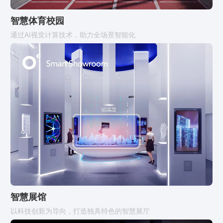
智慧体育校园
通过AI视觉计算技术，助力全场景智能化
智慧展馆
以科技创新为导向，打造独具特色的智慧展厅