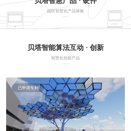
贝塔智慧产品 · 硬件
园区智慧化产品体验
贝塔智能算法互动 · 创新
智慧化创新产品
已申请专利