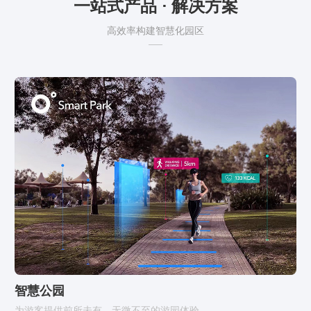
一站式产品 · 解决方案
高效率构建智慧化园区
智慧公园
为游客提供前所未有、无微不至的游园体验