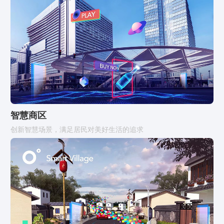
智慧商区
创新智慧场景，满足居民对美好生活的追求