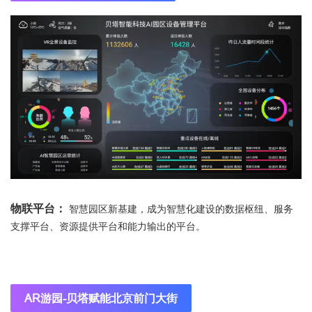
物联平台：
智慧园区新基建，成为智慧化建设的数据枢纽、服务
支撑平台、资源提供平台和能力输出的平台。
AR游园-贝塔赋能北京前门大街