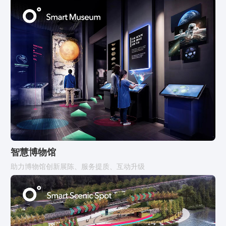
智慧博物馆
助力博物馆创新展陈、服务提质、互动升级