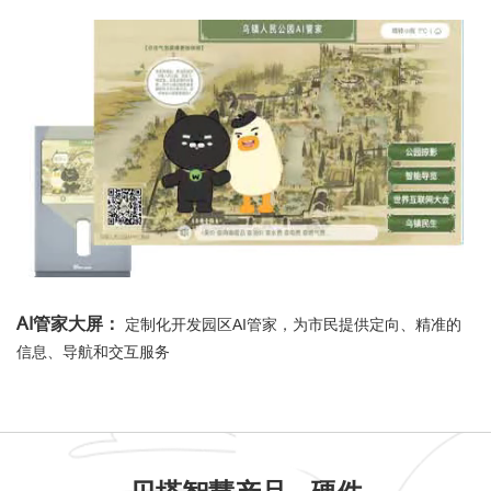
AI管家大屏：
定制化开发园区AI管家，为市民提供定向、精准的
信息、导航和交互服务