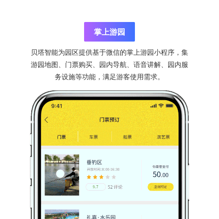
掌上游园
贝塔智能为园区提供基于微信的掌上游园小程序，集
游园地图、门票购买、园内导航、语音讲解、园内服
务设施等功能，满足游客使用需求。