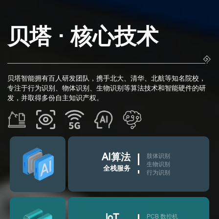
贝塔 · 核心技术
贝塔智能拥有百人研发团队，携手北大、清华、北航等知名院校，
专注于行为识别、物体识别、生物识别等算法技术和智能硬件的研
发，并取得多份自主知识产权。
AI算法
肢体识别
生物识别
全栈服务
行为识别
loT
PCB 数控机