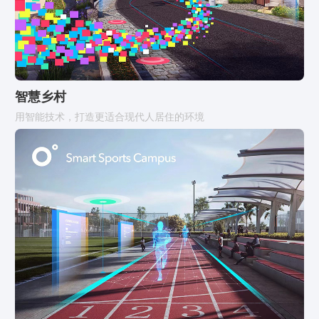
智慧乡村
用智能技术，打造更适合现代人居住的环境